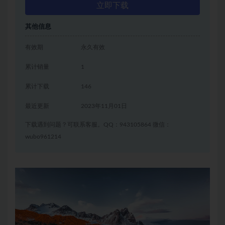
立即下载
其他信息
有效期
永久有效
累计销量
1
累计下载
146
最近更新
2023年11月01日
下载遇到问题？可联系客服。QQ：943105864 微信：
wubo961214