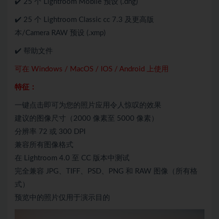
✔️ 25 个 Lightroom Mobile 预设 (.dng)
✔️ 25 个 Lightroom Classic cc 7.3 及更高版
本/Camera RAW 预设 (.xmp)
✔️ 帮助文件
可在 Windows / MacOS / IOS / Android 上使用
特征：
一键点击即可为您的照片应用令人惊叹的效果
建议的图像尺寸（2000 像素至 5000 像素）
分辨率 72 或 300 DPI
兼容所有图像格式
在 Lightroom 4.0 至 CC 版本中测试
完全兼容 JPG、TIFF、PSD、PNG 和 RAW 图像（所有格
式）
预览中的照片仅用于演示目的