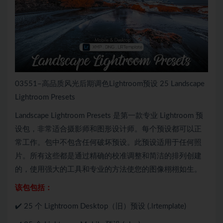
03551–高品质风光后期调色Lightroom预设 25 Landscape
Lightroom Presets
Landscape Lightroom Presets 是第一款专业 Lightroom 预
设包，非常适合摄影师和图形设计师。每个预设都可以正
常工作。包中不包含任何破坏预设。此预设适用于任何照
片。所有这些都是通过精确的校准调整和简洁的排列创建
的，使用强大的工具和专业的方法使您的图像栩栩如生。
该包包括：
✔️ 25 个 Lightroom Desktop（旧）预设 (.lrtemplate)