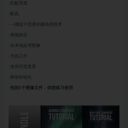
-匹配亮度
-配色
– +捕捉不想要的颜色的技术
-奥顿效应
-在本地处理图像
-无损工作
-使用亮度遮罩
-降噪和锐化
-包括5个图像文件，供您练习使用