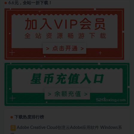
6.6元，全站一折下载！
下载热度排行榜
Adobe Creative Cloud创意云Adobe应用软件 Windows系
1