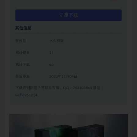
立即下载
其他信息
有效期
永久有效
累计销量
18
累计下载
66
最近更新
2023年11月04日
下载遇到问题？可联系客服。QQ：943105864 微信：
wubo961214