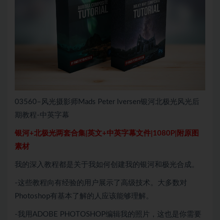
03560–风光摄影师Mads Peter Iversen银河北极光风光后
期教程-中英字幕
银河+北极光两套合集|英文+中英字幕文件|1080P|附原图
素材
我的深入教程都是关于我如何创建我的银河和极光合成。
-这些教程向有经验的用户展示了高级技术。大多数对
Photoshop有基本了解的人应该能够理解。
-我用ADOBE PHOTOSHOP编辑我的照片，这也是你需要