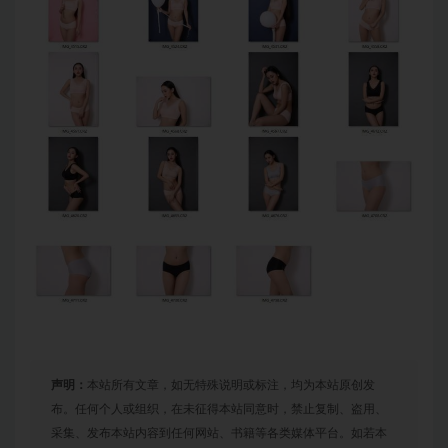
声明：
本站所有文章，如无特殊说明或标注，均为本站原创发
布。任何个人或组织，在未征得本站同意时，禁止复制、盗用、
采集、发布本站内容到任何网站、书籍等各类媒体平台。如若本