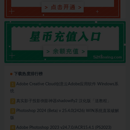
下载热度排行榜
Adobe Creative Cloud创意云Adobe应用软件 Windows系
1
统
真实影子投影倒影神器shadowify2 汉化版「送教程」
2
Photoshop 2024 (Beta) v 25.4.0(2426) WIN系统直装破解
3
版
Adobe Photoshop 2023 v24.7.0/ACR15.4.1 (PS2023)
4