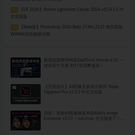
【LR 2026】Adobe Lightroom Classic 2026 v15.4.1.1 中
12
文直装版
【Beta版】Photoshop 2026 Beta 27.8m.3532 免安装版
13
WINX6支持移除功能
最强桌面整理神器StarDock Fences 6.52 一
键直装中文版 秒打造清爽桌面！
【无损放大】AI图像无损放大插件 Topaz
Gigapixel Pro v1.3.3 中文汉化版
强推！智能AI图像修复神器Aiarty Image
Enhancer v3.13 ！win/mac 中文版来了！
人脸恢复 一键模糊变清晰，无损放大去噪
点！