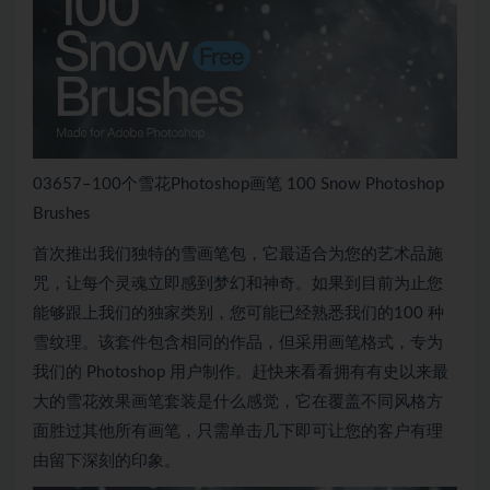
03657–100个雪花Photoshop画笔 100 Snow Photoshop
Brushes
首次推出我们独特的雪画笔包，它最适合为您的艺术品施
咒，让每个灵魂立即感到梦幻和神奇。如果到目前为止您
能够跟上我们的独家类别，您可能已经熟悉我们的100 种
雪纹理。该套件包含相同的作品，但采用画笔格式，专为
我们的 Photoshop 用户制作。赶快来看看拥有有史以来最
大的雪花效果画笔套装是什么感觉，它在覆盖不同风格方
面胜过其他所有画笔，只需单击几下即可让您的客户有理
由留下深刻的印象。