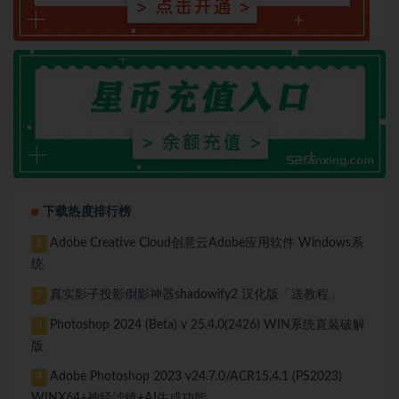
下载热度排行榜
Adobe Creative Cloud创意云Adobe应用软件 Windows系
1
统
真实影子投影倒影神器shadowify2 汉化版「送教程」
2
Photoshop 2024 (Beta) v 25.4.0(2426) WIN系统直装破解
3
版
Adobe Photoshop 2023 v24.7.0/ACR15.4.1 (PS2023)
4
WINX64+神经滤镜+AI生成功能