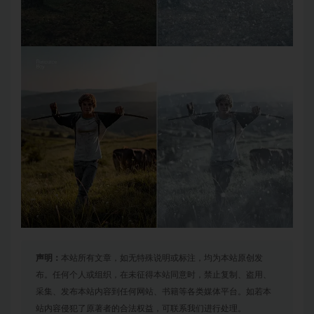
声明：
本站所有文章，如无特殊说明或标注，均为本站原创发
布。任何个人或组织，在未征得本站同意时，禁止复制、盗用、
采集、发布本站内容到任何网站、书籍等各类媒体平台。如若本
站内容侵犯了原著者的合法权益，可联系我们进行处理。