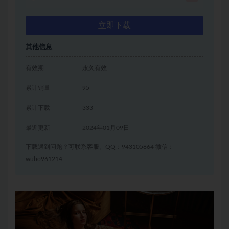
立即下载
其他信息
有效期
永久有效
累计销量
95
累计下载
333
最近更新
2024年01月09日
下载遇到问题？可联系客服。QQ：943105864 微信：
wubo961214