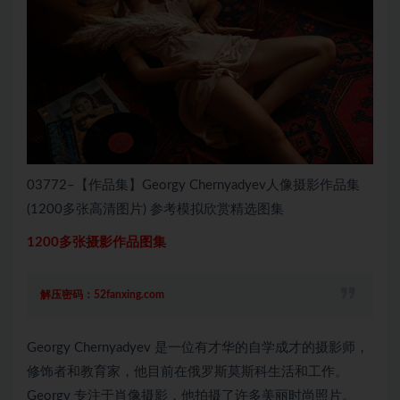
03772–【作品集】Georgy Chernyadyev人像摄影作品集
(1200多张高清图片) 参考模拟欣赏精选图集
1200多张摄影作品图集
解压密码：52fanxing.com
Georgy Chernyadyev 是一位有才华的自学成才的摄影师，
修饰者和教育家，他目前在俄罗斯莫斯科生活和工作。
Georgy 专注于肖像摄影，他拍摄了许多美丽时尚照片。