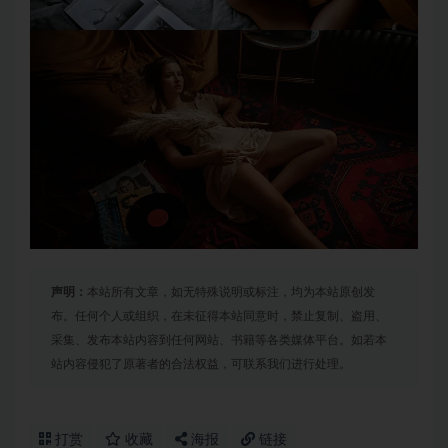
声明：
本站所有文章，如无特殊说明或标注，均为本站原创发
布。任何个人或组织，在未征得本站同意时，禁止复制、盗用、
采集、发布本站内容到任何网站、书籍等各类媒体平台。如若本
站内容侵犯了原著者的合法权益，可联系我们进行处理。
打赏
收藏
海报
链接