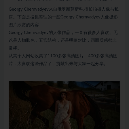
Georgy Chernyadyev来自俄罗斯莫斯科,擅长拍摄人像与私
房。下面是搜集整理的一些Georgy Chernyadyev人像摄影
图片欣赏的内容
Georgy Chernyadyev的人像作品，一直有很多人喜欢。无
论是人物肤色，五官结构，还是明暗对比，画面质感都非
常棒。
从其个人网站收集了1100多张高清图片，400多张高清图
片，太喜欢这些作品了，贡献出来与大家一起分享。