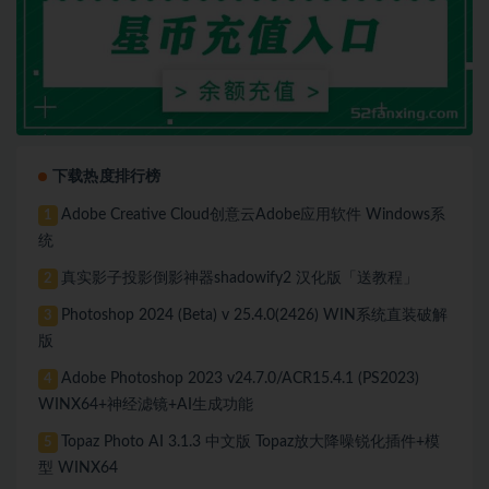
下载热度排行榜
Adobe Creative Cloud创意云Adobe应用软件 Windows系
1
统
真实影子投影倒影神器shadowify2 汉化版「送教程」
2
Photoshop 2024 (Beta) v 25.4.0(2426) WIN系统直装破解
3
版
Adobe Photoshop 2023 v24.7.0/ACR15.4.1 (PS2023)
4
WINX64+神经滤镜+AI生成功能
Topaz Photo AI 3.1.3 中文版 Topaz放大降噪锐化插件+模
5
型 WINX64