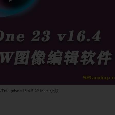
erprise v16.4.5.29 Mac中文版