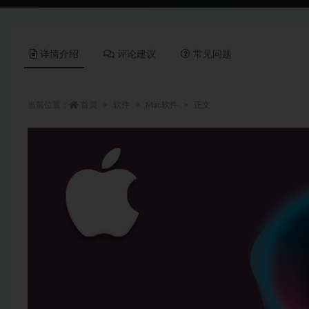
详情介绍
评论建议
常见问题
当前位置：
首页
软件
Mac软件
正文