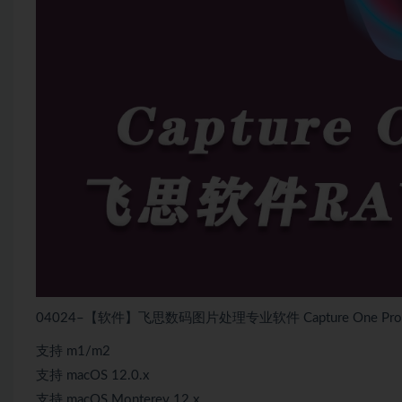
04024–【软件】飞思数码图片处理专业软件 Capture One Pro/Ent
支持 m1/m2
支持 macOS 12.0.x
支持 macOS Monterey 12.x