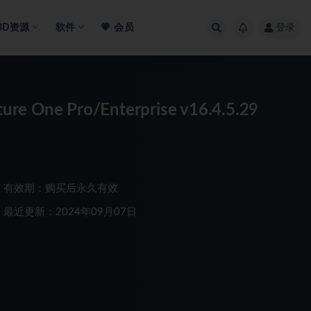
3D资源
软件
会员
登录
Pro/Enterprise v16.4.5.29
有效期：购买后永久有效
最近更新：2024年09月07日