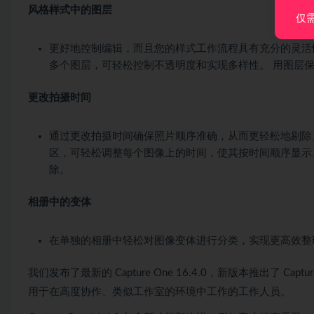
风格样式中的图层
仅
更好地控制编辑，而且您的样式工作流程具有充分的灵活
多个图层，可轻松控制不透明度和实现多样性。 用图层保存您
更改拍摄时间
通过更改拍摄时间确保照片顺序准确，从而更轻松地剔除
区，可轻松调整每个图像上的时间，使其按时间顺序显示
除。
相册中的变体
在单独的相册中轻松对图像变体进行分类，实现更高效整
我们发布了最新的 Capture One 16.4.0，新版本推出了 Capture On
用于在高度协作、类似工作室的环境中工作的工作人员。