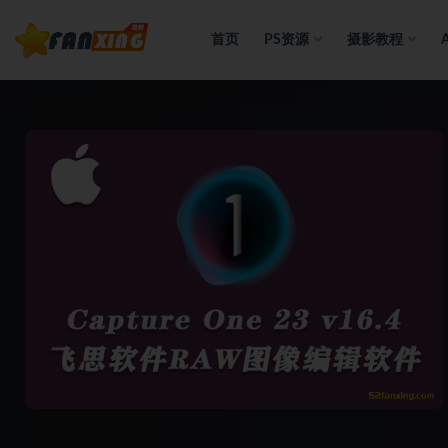
首页
PS资源
摄影教程
全部