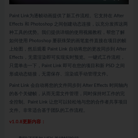
Paint Link为逐帧动画提供了新工作流程。它支持在 After
Effects 和 Photoshop 之间创建动态连接，以充分发挥这两
种工具的优势。我们提供详细的使用视频教程，帮您了解
如何使用 Photoshop 屡获殊荣的画笔套件直接在项目的帧
上绘图，然后观看 Paint Link 自动将您的更改同步到 After
Effects，无需渲染即可实现实时预览。一键式工作流程，
只需单击一下，Paint Link 即可在您的项目和新 PSD 之间
形成动态链接，无需保存、渲染或手动管理文件。
Paint Link 会自动将您的文件同步到 After Effects 时间轴内
的各个关键帧，从而无需文件管理，同时保持对工作的完
全控制。Paint Link 让您可以轻松地与您的合作者共享项目
文件。非常适合基于团队的工作流程。
v1.0.8更新内容：