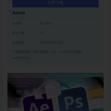
立即下载
其他信息
有效期
永久有效
累计下载
29
最近更新
2024年06月22日
下载遇到问题？可联系客服。QQ：943105864 微信：
wubo961214