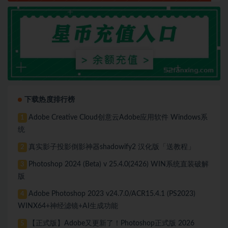
下载热度排行榜
Adobe Creative Cloud创意云Adobe应用软件 Windows系
1
统
真实影子投影倒影神器shadowify2 汉化版「送教程」
2
Photoshop 2024 (Beta) v 25.4.0(2426) WIN系统直装破解
3
版
Adobe Photoshop 2023 v24.7.0/ACR15.4.1 (PS2023)
4
WINX64+神经滤镜+AI生成功能
【正式版】Adobe又更新了！Photoshop正式版 2026
5