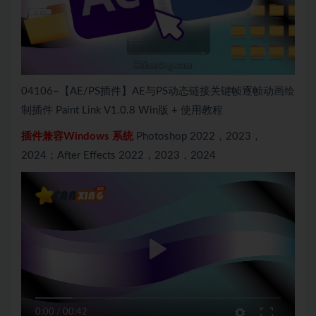
04106–【AE/PS插件】AE与PS动态链接关键帧逐帧动画绘
制插件 Paint Link V1.0.8 Win版 + 使用教程
插件兼容Windows 系统
Photoshop 2022，2023，
2024；After Effects 2022，2023，2024
0:00
/
00:42