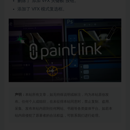
删除了“添加 VFX 关键帧”按钮。
添加了 VFX 模式复选框。
声明：
本站所有文章，如无特殊说明或标注，均为本站原创发
布。任何个人或组织，在未征得本站同意时，禁止复制、盗用、
采集、发布本站内容到任何网站、书籍等各类媒体平台。如若本
站内容侵犯了原著者的合法权益，可联系我们进行处理。