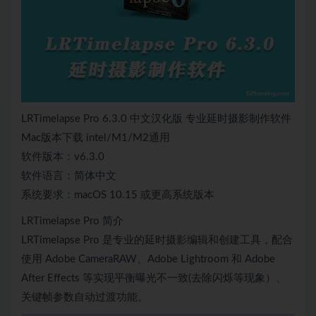
LRTimelapse Pro 6.3.0 中文汉化版 专业延时摄影制作软件
Mac版本下载 intel/M1/M2通用
软件版本：v6.3.0
软件语言：简体中文
系统要求：macOS 10.15 或更高系统版本
LRTimelapse Pro 简介
LRTimelapse Pro 是专业的延时摄影编辑和创建工具，配合
使用 Adobe CameraRAW、Adobe Lightroom 和 Adobe
After Effects 等实现平衡曝光不一致(去除闪烁等现象）、
关键帧参数自动过渡功能。