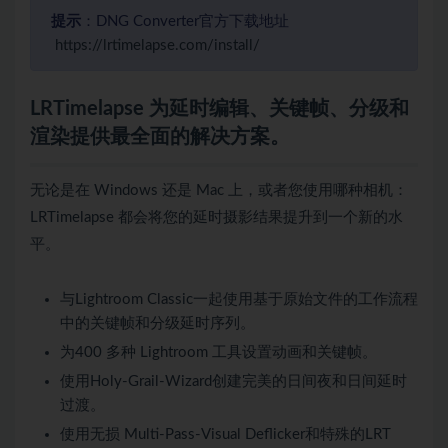
提示
：DNG Converter官方下载地址
https://lrtimelapse.com/install/
LRTimelapse 为延时编辑、关键帧、分级和
渲染提供最全面的解决方案。
无论是在 Windows 还是 Mac 上，或者您使用哪种相机：
LRTimelapse 都会将您的延时摄影结果提升到一个新的水
平。
与Lightroom Classic一起使用基于原始文件的工作流程
中的关键帧和分级延时序列。
为400 多种 Lightroom 工具设置动画和关键帧。
使用Holy-Grail-Wizard创建完美的日间夜和日间延时
过渡。
使用无损 Multi-Pass-Visual Deflicker和特殊的LRT