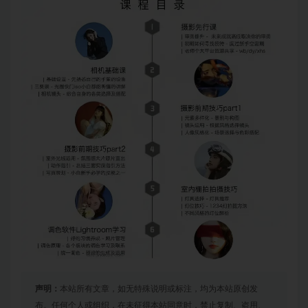
声明：
本站所有文章，如无特殊说明或标注，均为本站原创发
布。任何个人或组织，在未征得本站同意时，禁止复制、盗用、