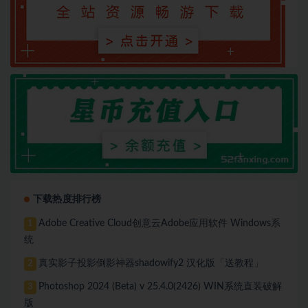
下载热度排行榜
Adobe Creative Cloud创意云Adobe应用软件 Windows系
1
统
真实影子投影倒影神器shadowify2 汉化版「送教程」
2
Photoshop 2024 (Beta) v 25.4.0(2426) WIN系统直装破解
3
版