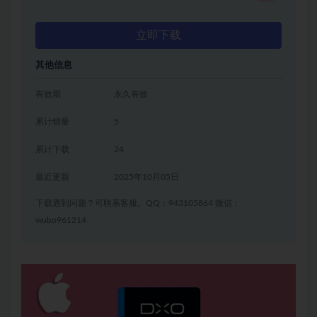
立即下载
其他信息
有效期
永久有效
累计销量
5
累计下载
24
最近更新
2025年10月05日
下载遇到问题？可联系客服。QQ：943105864 微信：
wubo961214