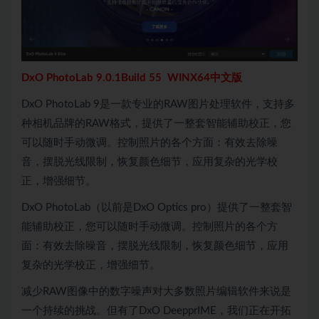
DxO PhotoLab 9.0.1Build 55 WINX64中文版
DxO PhotoLab 9是一款专业的RAW图片处理软件，支持多
种相机品牌的RAW格式，提供了一整套智能辅助校正，您
可以随时手动微调。控制照片的各个方面：有效去除噪
音，摆脱光线限制，恢复颜色细节，应用复杂的光学校
正，增强细节。
DxO PhotoLab（以前是DxO Optics pro）提供了一整套智
能辅助校正，您可以随时手动微调。控制照片的各个方
面：有效去除噪音，摆脱光线限制，恢复颜色细节，应用
复杂的光学校正，增强细节。
减少RAW图像中的数字噪声对大多数照片编辑软件来说是
一个持续的挑战。但有了DxO DeepprIME，我们正在开拓