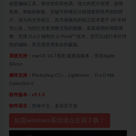
创意编辑工具，掌控色彩和色调。强大的照片管理，使用
简单、有效的标签、关键字和项目分级搜索和排序您的照
片。强大的光学校正，其市场领先的校正技术基于 20 年研
究心血，为您打造更清晰无瑕的图像。直观易用的局部调
整，凭借 D.x.O 独有的 U-Point™ 技术，您可以进行有针对
性的编辑，而无需使用复杂的蒙版。
系统支持：
macOS 14.7系统 或更高版本，支持Apple
Silicon
插件支持：
Photoshop CC+，Lightroom， D.x.O Nik
Collection 6
软件版本：v9.1.0
软件语言：
简体中文，多语言可选
如需windows系统请点击我下载！