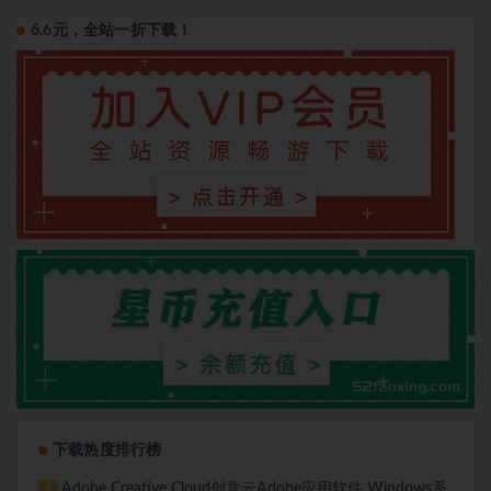
6.6元，全站一折下载！
下载热度排行榜
Adobe Creative Cloud创意云Adobe应用软件 Windows系
1