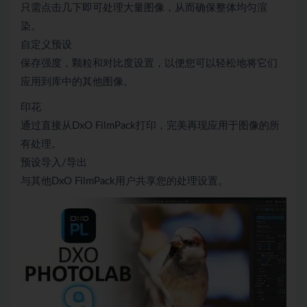
只需点击几下即可处理大量图像，从而确保整体均匀渲
染。
自定义预设
保存强度，颗粒和对比度设置，以便您可以轻松地将它们
应用到库中的其他图像。
印花
通过直接从DxO FilmPack打印，完美再现应用于图像的所
有处理。
预设导入/导出
与其他DxO FilmPack用户共享您的处理设置。