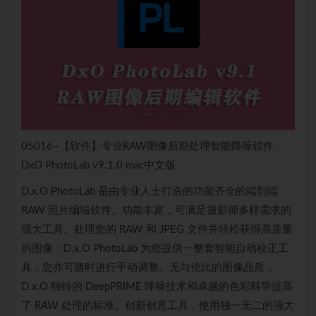
05016–【软件】专业RAW图像后期处理智能降噪软件
DxO PhotoLab v9.1.0 mac中文版
D.x.O PhotoLab 是由专业人士打造的功能齐全的端到端
RAW 照片编辑软件。功能丰富，可满足摄影师多样需求的
强大工具。处理您的 RAW 和 JPEG 文件并轻松获得高质量
的图像：D.x.O PhotoLab 为您提供一整套智能自动校正工
具，您亦可随时进行手动调整。无与伦比的图像品质，
D.x.O 独特的 DeepPRIME 降噪技术和卓越的色彩科学提高
了 RAW 处理的标准。创新创意工具，使用独一无二的强大