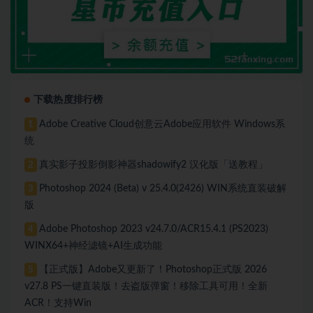
下载热度排行榜
Adobe Creative Cloud创意云Adobe应用软件 Windows系
1
统
真实影子投影倒影神器shadowify2 汉化版「送教程」
2
Photoshop 2024 (Beta) v 25.4.0(2426) WIN系统直装破解
3
版
Adobe Photoshop 2023 v24.7.0/ACR15.4.1 (PS2023)
4
WINX64+神经滤镜+AI生成功能
【正式版】Adobe又更新了！Photoshop正式版 2026
5
v27.8 PS一键直装版！去盗版弹窗！移除工具可用！全新
ACR！支持Win