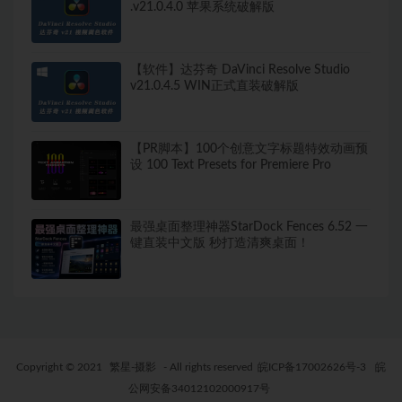
.v21.0.4.0 苹果系统破解版
【软件】达芬奇 DaVinci Resolve Studio
v21.0.4.5 WIN正式直装破解版
【PR脚本】100个创意文字标题特效动画预
设 100 Text Presets for Premiere Pro
最强桌面整理神器StarDock Fences 6.52 一
键直装中文版 秒打造清爽桌面！
Copyright © 2021
繁星-摄影
- All rights reserved
皖ICP备17002626号-3
皖
公网安备34012102000917号