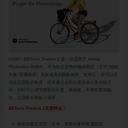
05087–BBTools Shadow 2 是一款适用于 Adob​​e
Photoshop 的插件，可为站立姿势的物体图层（文字/智能
对象/普通图层）添加逼真的阴影效果。使用它，你可以手
动设定阴影的角度，或者通过太阳位置自动计算光线方
向；同时可以调节阴影的长度，模糊度，不透明度和颜
色，让阴影自然融入场景。
BBTools Shadow 2主要特点：
兼容的图层类型：文本、智能对象和普通图层。