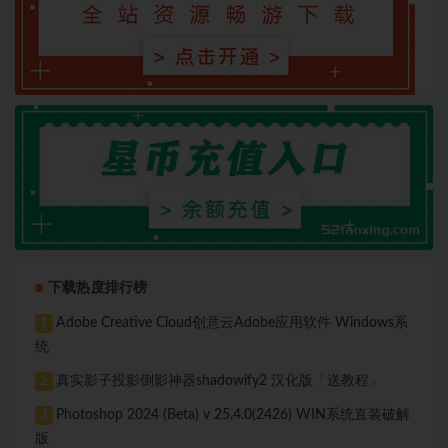
下载热度排行榜
Adobe Creative Cloud创意云Adobe应用软件 Windows系
1
统
真实影子投影倒影神器shadowify2 汉化版「送教程」
2
Photoshop 2024 (Beta) v 25.4.0(2426) WIN系统直装破解
3
版