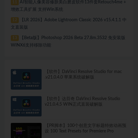
AI智能人像美容修肤美白磨皮软件13件套Retouch4me +
11
增效工具扩展 支持Win系统
【LR 2026】Adobe Lightroom Classic 2026 v15.4.1.1 中
12
文直装版
【Beta版】Photoshop 2026 Beta 27.8m.3532 免安装版
13
WINX6支持移除功能
【软件】DaVinci Resolve Studio for mac
.v21.0.4.0 苹果系统破解版
【软件】达芬奇 DaVinci Resolve Studio
v21.0.4.5 WIN正式直装破解版
【PR脚本】100个创意文字标题特效动画预
设 100 Text Presets for Premiere Pro