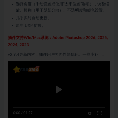
选择角度（手动设置或使用“太阳位置”选项），调整缩
放、模糊（用于阴影分散）、不透明度和颜色设置。
几乎实时自动更新。
原生 UXP 扩展。
插件支持Win/Mac系统：Adobe Photoshop 2026, 2025,
2024, 2023
v2.9.4更新内容：插件用户界面性能优化。一些小补丁。
0:00
/
01:27