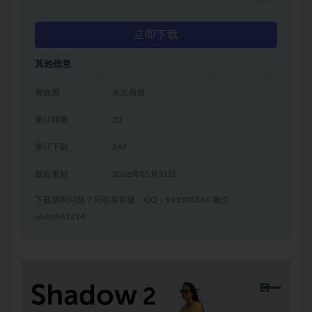
立即下载
其他信息
有效期
永久有效
累计销量
20
累计下载
144
最近更新
2026年05月31日
下载遇到问题？可联系客服。QQ：943105864 微信：
wubo961214