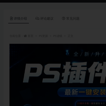
详情介绍
评论建议
常见问题
当前位置：
首页
PS资源
PS滤镜
正文