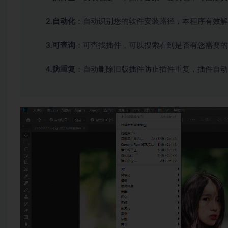
2.自动化
：自动识别您的软件安装路径，本程序有效解
3.可查询
：可查找插件，可以搜索看到是否有您需要的
4.防重复
：自动删除旧版插件防止插件重复，插件自动