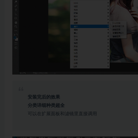
安装完后的效果
分类详细种类超全
可以在扩展面板和滤镜里直接调用