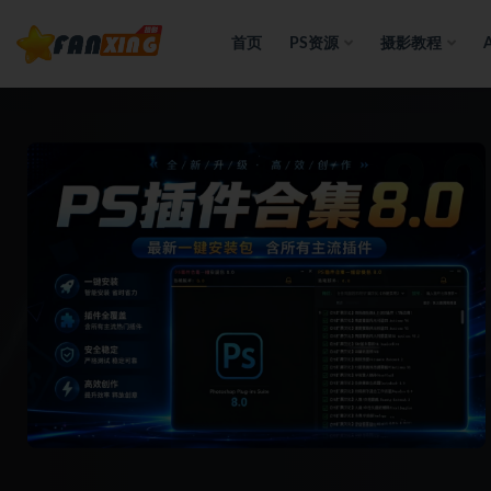
首页
PS资源
摄影教程
全部