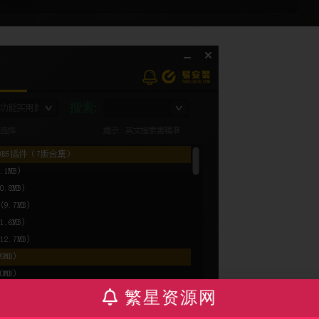
繁星资源网