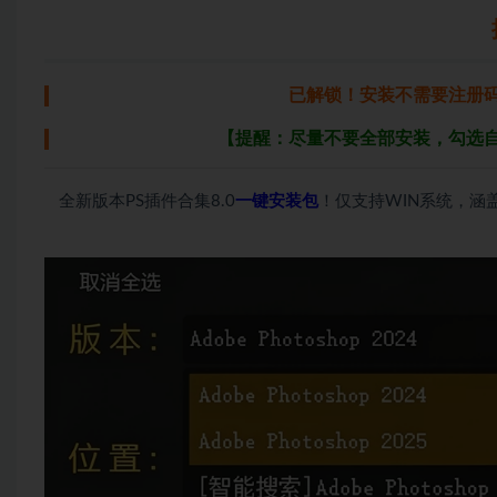
已解锁！安装不需要注册
【提醒：尽量不要全部安装，勾选
全新版本PS插件合集8.0
一键安装包
！仅支持WIN系统，涵