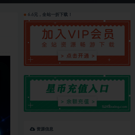
6.6元，全站一折下载！
资源信息