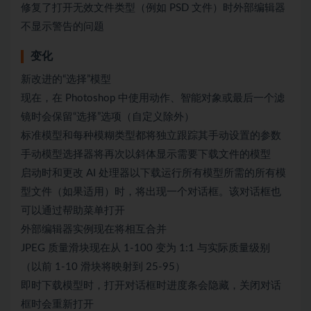
修复了打开无效文件类型（例如 PSD 文件）时外部编辑器
不显示警告的问题
变化
新改进的“选择”模型
现在，在 Photoshop 中使用动作、智能对象或最后一个滤
镜时会保留“选择”选项（自定义除外）
标准模型和每种模糊类型都将独立跟踪其手动设置的参数
手动模型选择器将再次以斜体显示需要下载文件的模型
启动时和更改 AI 处理器以下载运行所有模型所需的所有模
型文件（如果适用）时，将出现一个对话框。该对话框也
可以通过帮助菜单打开
外部编辑器实例现在将相互合并
JPEG 质量滑块现在从 1-100 变为 1:1 与实际质量级别
（以前 1-10 滑块将映射到 25-95）
即时下载模型时，打开对话框时进度条会隐藏，关闭对话
框时会重新打开