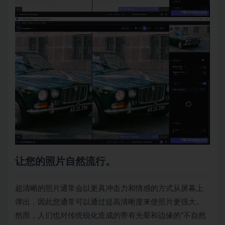
让您的照片自然流行。
超清晰的照片通常会以更具冲击力和情感的方式从屏幕上
弹出，因此您通常可以通过提高清晰度来使照片更强大。
然而，人们也对传统锐化造成的带有光晕和边缘的“不自然