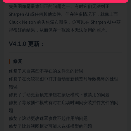
失焦图像是最难纠正的问题之一。有时它们无法纠正
Sharpen AI 或任何其他软件。但在许多情况下，就像上面
Chuck Nelson 的失焦瀑布图像，你可以在 Sharpen AI 中获
得很好的结果，从而保存一张原本无法使用的照片。
V4.1.0 更新：
修复
修复了来自某些不存在的文件夹的错误
修复了在比较视图中打开自动更新预览时导致循环的处理
错误
修复了手动更新预览按钮在蒙版模式下被禁用的问题
修复了导致插件模式有时在启动时询问安装插件文件的问
题
修复了滚动更改遮罩参数不起作用的问题
修复了比较视图框架可能未选择模型的问题