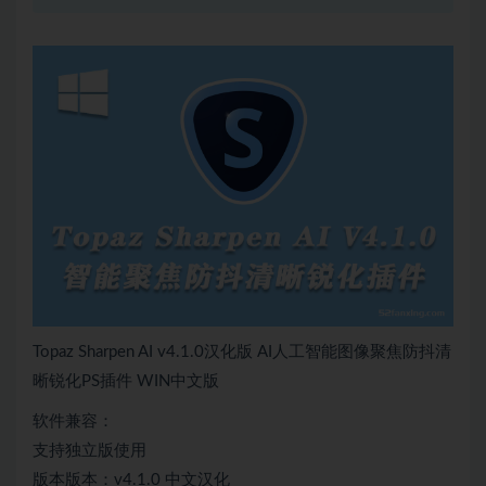
Topaz Sharpen AI v4.1.0汉化版 AI人工智能图像聚焦防抖清
晰锐化PS插件 WIN中文版
软件兼容：
支持独立版使用
版本版本：v4.1.0 中文汉化