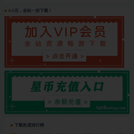
6.6元，全站一折下载！
下载热度排行榜