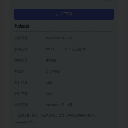
立即下载
其他信息
支持系统
Windows 10 / 11
版本支持
PS CC -- PS 2023以上版本
插件语言
中文版
有效期
永久有效
累计销量
188
累计下载
424
最近更新
2023年08月14日
下载遇到问题？可联系客服。QQ：943105864 微信：
wubo961214