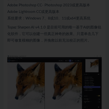
Adobe Photoshop CC- Photoshop 2023或更高版本
Adobe Lightroom CC或更高版本
系统要求：Windows 7、8或10、11或x64更高系统
Topaz Sharpen AI v4.1.0 是目前可用的唯一基于AI的图像锐
化软件，它可以创建一些真正神奇的效果。只需单击几下
即可修复模糊的图像，并挽救以前无法校正的照片。