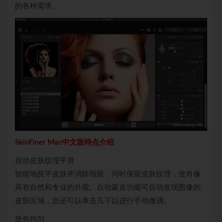
的各种需求。
SkinFiner Mac中文版特点介绍
自动皮肤纹理平滑
智能地抚平皮肤并消除瑕疵，同时保留皮肤纹理，使肖像
具有自然和专业的外观。自动蒙皮功能可自动发现图像的
皮肤区域，您还可以单击几下以进行手动微调。
肤色均匀