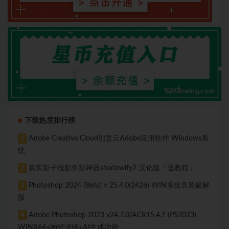
下载热度排行榜
Adobe Creative Cloud创意云Adobe应用软件 Windows系
1
统
真实影子投影倒影神器shadowify2 汉化版「送教程」
2
Photoshop 2024 (Beta) v 25.4.0(2426) WIN系统直装破解
3
版
Adobe Photoshop 2023 v24.7.0/ACR15.4.1 (PS2023)
4
WINX64+神经滤镜+AI生成功能