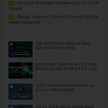
【LR 2026】Adobe Lightroom Classic 2026 v15.5.0.8 中
12
文直装版
【Beta版】Photoshop 2026 Beta 27.8m.3532 免安装版
13
WINX6支持移除功能
【LR 2026】Adobe Lightroom Classic
2026 v15.5.0.8 中文直装版
告别官方限制！微信PC版 v4.1.12.53 防撤
回带提示+免扫码多开快捷登录工具 工作生
活两不误
【软件】DaVinci Resolve Studio for mac
.v21.0.4.0 苹果系统破解版
【软件】达芬奇 DaVinci Resolve Studio