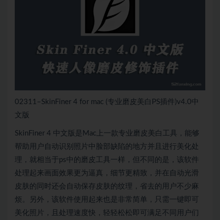
02311–SkinFiner 4 for mac (专业磨皮美白PS插件)v4.0中
文版
SkinFiner 4 中文版是Mac上一款专业磨皮美白工具，能够
帮助用户自动识别照片中脸部缺陷的地方并且进行美化处
理，就相当于ps中的磨皮工具一样，但不同的是，该软件
处理起来画面效果更为逼真，细节更精致，并在自动光滑
皮肤的同时还会自动保存皮肤的纹理，省去的用户不少麻
烦。另外，该软件使用起来也是非常简单，只需一键即可
美化照片，且处理速度快，轻轻松松即可满足不同用户们