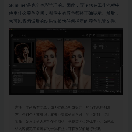
SkinFiner是完全色彩管理的。因此，无论您在工作流程中
使用什么颜色空间，图像中的颜色都将正确显示。然后，
您可以将编辑后的结果转换为任何指定的颜色配置文件。
声明：
本站所有文章，如无特殊说明或标注，均为本站原创发
布。任何个人或组织，在未征得本站同意时，禁止复制、盗用、
采集、发布本站内容到任何网站、书籍等各类媒体平台。如若本
站内容侵犯了原著者的合法权益，可联系我们进行处理。