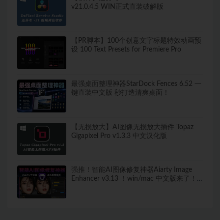
v21.0.4.5 WIN正式直装破解版
【PR脚本】100个创意文字标题特效动画预
设 100 Text Presets for Premiere Pro
最强桌面整理神器StarDock Fences 6.52 一
键直装中文版 秒打造清爽桌面！
【无损放大】AI图像无损放大插件 Topaz
Gigapixel Pro v1.3.3 中文汉化版
强推！智能AI图像修复神器Aiarty Image
Enhancer v3.13 ！win/mac 中文版来了！
人脸恢复 一键模糊变清晰，无损放大去噪
点！