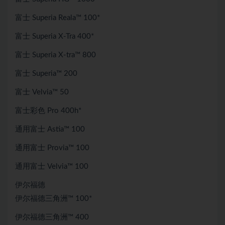
富士 Superia Reala™ 100*
富士 Superia X-Tra 400*
富士 Superia X-tra™ 800
富士 Superia™ 200
富士 Velvia™ 50
富士彩色 ​​Pro 400h*
通用富士 Astia™ 100
通用富士 Provia™ 100
通用富士 Velvia™ 100
伊尔福德
伊尔福德三角洲™ 100*
伊尔福德三角洲™ 400