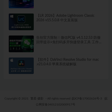
260+图表类型，导出无水印！
【LR 2026】Adobe Lightroom Classic
2026 v15.5.0.8 中文直装版
告别官方限制！微信PC版 v4.1.12.53 防撤
回带提示+免扫码多开快捷登录工具 工作生
活两不误
【软件】DaVinci Resolve Studio for mac
.v21.0.4.0 苹果系统破解版
Copyright © 2021
繁星-摄影
- All rights reserved
皖ICP备17002626号-3
皖
公网安备34012102000917号