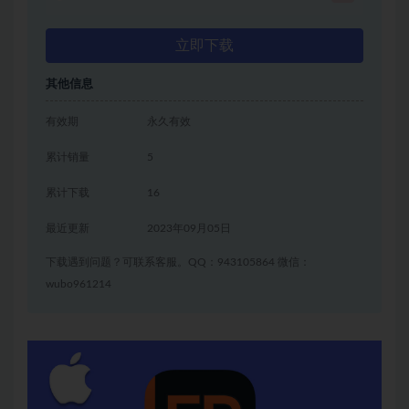
立即下载
其他信息
有效期
永久有效
累计销量
5
累计下载
16
最近更新
2023年09月05日
下载遇到问题？可联系客服。QQ：943105864 微信：
wubo961214