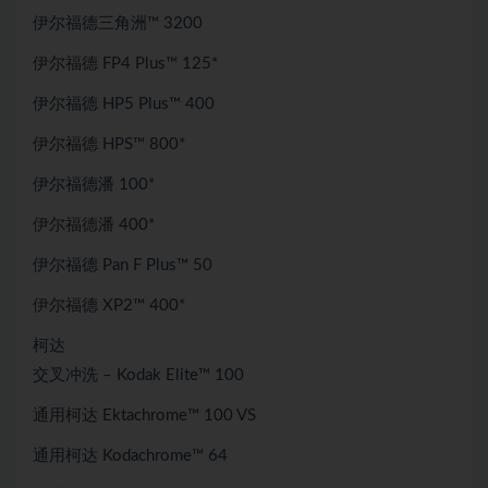
伊尔福德三角洲™ 3200
伊尔福德 FP4 Plus™ 125*
伊尔福德 HP5 Plus™ 400
伊尔福德 HPS™ 800*
伊尔福德潘 100*
伊尔福德潘 400*
伊尔福德 Pan F Plus™ 50
伊尔福德 XP2™ 400*
柯达
交叉冲洗 – Kodak Elite™ 100
通用柯达 Ektachrome™ 100 VS
通用柯达 Kodachrome™ 64