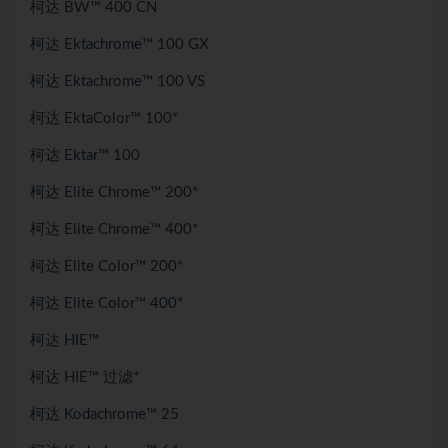
柯达 BW™ 400 CN
柯达 Ektachrome™ 100 GX
柯达 Ektachrome™ 100 VS
柯达 EktaColor™ 100*
柯达 Ektar™ 100
柯达 Elite Chrome™ 200*
柯达 Elite Chrome™ 400*
柯达 Elite Color™ 200*
柯达 Elite Color™ 400*
柯达 HIE™
柯达 HIE™ 过滤*
柯达 Kodachrome™ 25