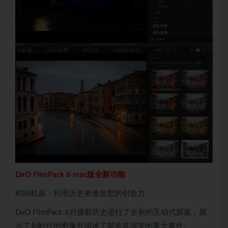
DxO FilmPack 6 mac版全新功能
时间机器：利用历史来激发您的创造力
DxO FilmPack 6对摄影历史进行了全新的互动式探索，展
示了划时代的图像并描述了塑造其演变的重大事件。