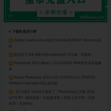
下载热度排行榜
Adobe Creative Cloud创意云Adobe应用软件 Windows系
1
统
真实影子投影倒影神器shadowify2 汉化版「送教程」
2
Photoshop 2024 (Beta) v 25.4.0(2426) WIN系统直装破解
3
版
Adobe Photoshop 2023 v24.7.0/ACR15.4.1 (PS2023)
4
WINX64+神经滤镜+AI生成功能
【正式版】Adobe又更新了！Photoshop正式版 2026
5
v27.8 PS一键直装版！去盗版弹窗！移除工具可用！全新
ACR！支持Win