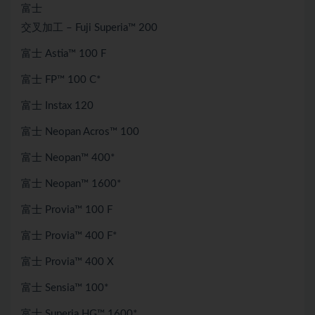
富士
交叉加工 – Fuji Superia™ 200
富士 Astia™ 100 F
富士 FP™ 100 C*
富士 Instax 120
富士 Neopan Acros™ 100
富士 Neopan™ 400*
富士 Neopan™ 1600*
富士 Provia™ 100 F
富士 Provia™ 400 F*
富士 Provia™ 400 X
富士 Sensia™ 100*
富士 Superia HG™ 1600*