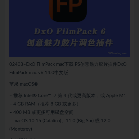
02403–DxO FilmPack mac下载 PS创意魅力胶片插件DxO
FilmPack mac v6.14.0中文版
苹果 macOS®
– 推荐 Intel® Core™ i7 第 4 代或更高版本，或 Apple M1
– 4 GB RAM（推荐 8 GB 或更多）
– 400 MB 或更多可用磁盘空间
– macOS 10.15 (Catalina)、11.0 (Big Sur) 或 12.0
(Monterey)