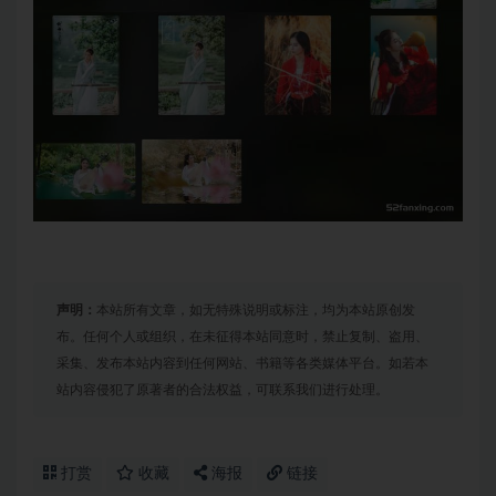
声明：
本站所有文章，如无特殊说明或标注，均为本站原创发
布。任何个人或组织，在未征得本站同意时，禁止复制、盗用、
采集、发布本站内容到任何网站、书籍等各类媒体平台。如若本
站内容侵犯了原著者的合法权益，可联系我们进行处理。
打赏
收藏
海报
链接