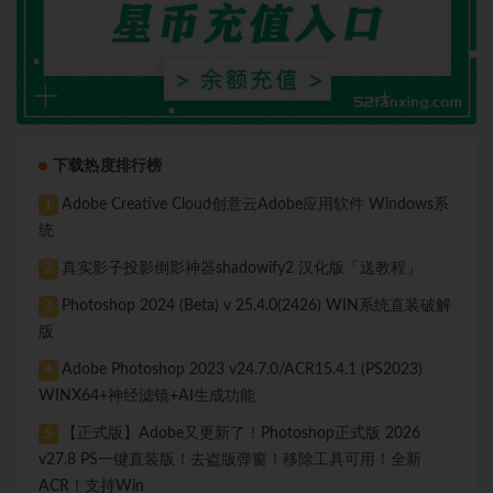
下载热度排行榜
Adobe Creative Cloud创意云Adobe应用软件 Windows系
1
统
真实影子投影倒影神器shadowify2 汉化版「送教程」
2
Photoshop 2024 (Beta) v 25.4.0(2426) WIN系统直装破解
3
版
Adobe Photoshop 2023 v24.7.0/ACR15.4.1 (PS2023)
4
WINX64+神经滤镜+AI生成功能
【正式版】Adobe又更新了！Photoshop正式版 2026
5
v27.8 PS一键直装版！去盗版弹窗！移除工具可用！全新
ACR！支持Win