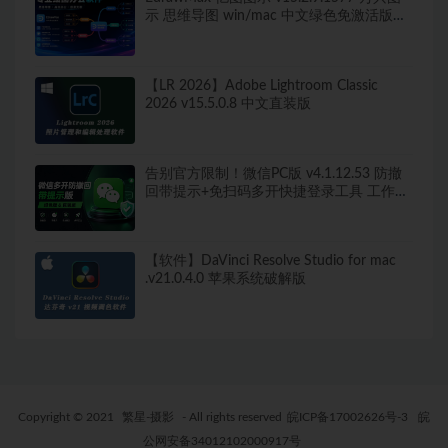
示 思维导图 win/mac 中文绿色免激活版
260+图表类型，导出无水印！
【LR 2026】Adobe Lightroom Classic
2026 v15.5.0.8 中文直装版
告别官方限制！微信PC版 v4.1.12.53 防撤
回带提示+免扫码多开快捷登录工具 工作生
活两不误
【软件】DaVinci Resolve Studio for mac
.v21.0.4.0 苹果系统破解版
Copyright © 2021
繁星-摄影
- All rights reserved
皖ICP备17002626号-3
皖
公网安备34012102000917号