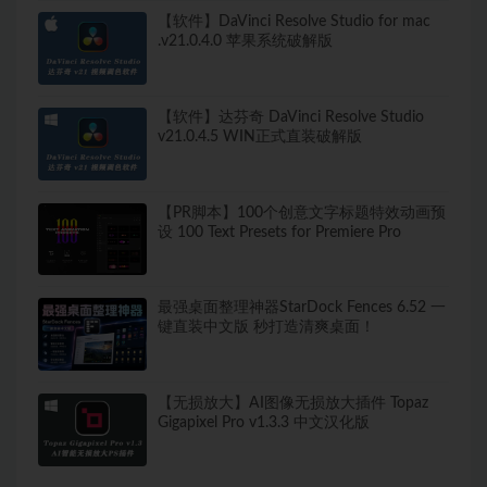
【软件】DaVinci Resolve Studio for mac
.v21.0.4.0 苹果系统破解版
【软件】达芬奇 DaVinci Resolve Studio
v21.0.4.5 WIN正式直装破解版
【PR脚本】100个创意文字标题特效动画预
设 100 Text Presets for Premiere Pro
最强桌面整理神器StarDock Fences 6.52 一
键直装中文版 秒打造清爽桌面！
【无损放大】AI图像无损放大插件 Topaz
Gigapixel Pro v1.3.3 中文汉化版