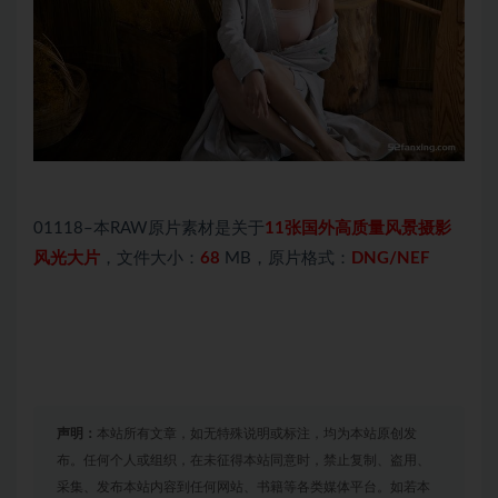
01118–本RAW原片素材是关于
11张国外高质量风景摄影
风光大片
，文件大小：
68
MB，原片格式：
DNG/NEF
声明：
本站所有文章，如无特殊说明或标注，均为本站原创发
布。任何个人或组织，在未征得本站同意时，禁止复制、盗用、
采集、发布本站内容到任何网站、书籍等各类媒体平台。如若本