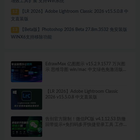
增效工具扩展 支持Win系统
【LR 2026】Adobe Lightroom Classic 2026 v15.5.0.8 中
12
文直装版
【Beta版】Photoshop 2026 Beta 27.8m.3532 免安装版
13
WINX6支持移除功能
EdrawMax 亿图图示 v15.2.9.1577 万兴图
示 思维导图 win/mac 中文绿色免激活版
260+图表类型，导出无水印！
【LR 2026】Adobe Lightroom Classic
2026 v15.5.0.8 中文直装版
告别官方限制！微信PC版 v4.1.12.53 防撤
回带提示+免扫码多开快捷登录工具 工作生
活两不误