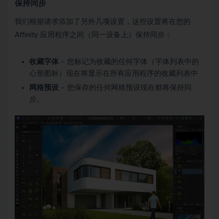
保持同步
我们根据请求添加了另外几项设置，这些设置将在您的
Affinity 应用程序之间（同一设备上）保持同步：
收藏字体
– 您标记为收藏的任何字体（字体列表中的
心形图标）现在将显示在所有应用程序的收藏列表中
网格预设
– 您保存的任何网格预设现在都将保持同
步。