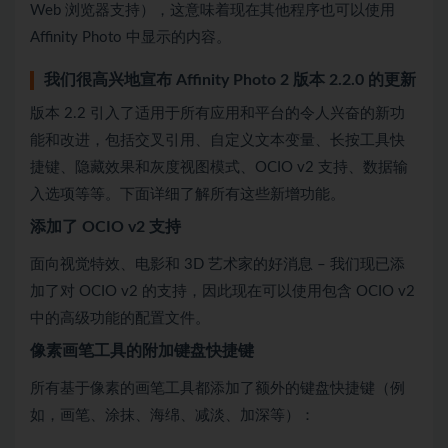
Web 浏览器支持），这意味着现在其他程序也可以使用
Affinity Photo 中显示的内容。
我们很高兴地宣布 Affinity Photo 2 版本 2.2.0 的更新
版本 2.2 引入了适用于所有应用和平台的令人兴奋的新功
能和改进，包括交叉引用、自定义文本变量、长按工具快
捷键、隐藏效果和灰度视图模式、OCIO v2 支持、数据输
入选项等等。下面详细了解所有这些新增功能。
添加了 OCIO v2 支持
面向视觉特效、电影和 3D 艺术家的好消息 – 我们现已添
加了对 OCIO v2 的支持，因此现在可以使用包含 OCIO v2
中的高级功能的配置文件。
像素画笔工具的附加键盘快捷键
所有基于像素的画笔工具都添加了额外的键盘快捷键（例
如，画笔、涂抹、海绵、减淡、加深等）：