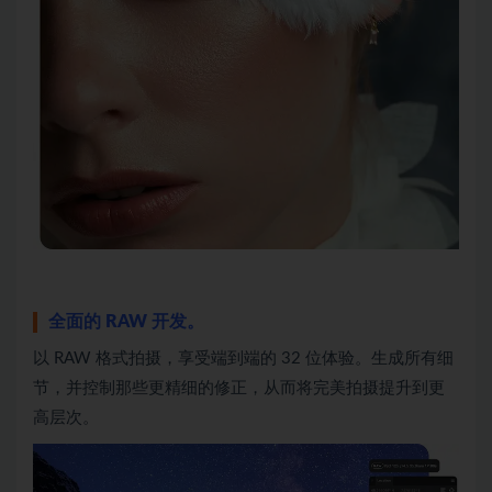
全面的 RAW 开发。
以 RAW 格式拍摄，享受端到端的 32 位体验。生成所有细
节，并控制那些更精细的修正，从而将完美拍摄提升到更
高层次。