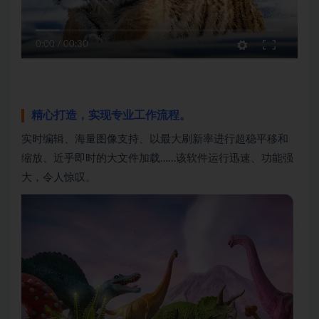
0:00
/
00:30
精心打造，实现专业工作流程。
实时编辑、海量图像支持、以最大刷新率进行超稳平移和
缩放、近乎即时的大文件加载……该软件运行迅速、功能强
大，令人惊叹。