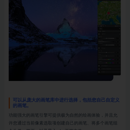
可以从庞大的画笔库中进行选择，包括您自己自定义
的画笔。
功能强大的画笔引擎可提供极为自然的绘画体验，并且允
许您通过当前像素选取项创建自己的画笔、将多个画笔组