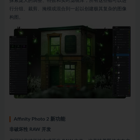
探索庞大的调整、特效和实时滤镜库，所有这些都可以进
行分组、裁剪、掩模或混合到一起以创建极其复杂的图像
构图。
Affinity Photo 2 新功能
非破坏性 RAW 开发