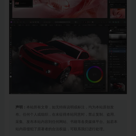
声明：
本站所有文章，如无特殊说明或标注，均为本站原创发
布。任何个人或组织，在未征得本站同意时，禁止复制、盗用、
采集、发布本站内容到任何网站、书籍等各类媒体平台。如若本
站内容侵犯了原著者的合法权益，可联系我们进行处理。