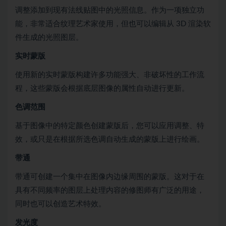
调整添加到现有法线贴图中的光照信息。作为一项独立功
能，非常适合纹理艺术家使用，但也可以编辑从 3D 渲染软
件生成的光照图层。
实时蒙版
使用新的实时蒙版构建许多功能强大、非破坏性的工作流
程，这些蒙版会根据底层图像的属性自动进行更新。
色调范围
基于图像中的特定颜色创建蒙版后，您可以应用调整、特
效，或只是在根据所选色调自动生成的蒙版上进行绘画。
带通
带通可创建一个集中在图像内边缘周围的蒙版。这对于在
具有不同频率的图层上处理内容的修图师有广泛的用途，
同时也可以创造艺术特效。
发光度