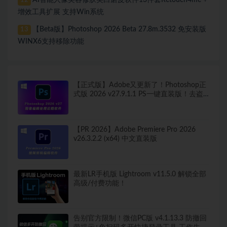
AI智能人像美容修肤美白磨皮软件13件套Retouch4me +
12
增效工具扩展 支持Win系统
【Beta版】Photoshop 2026 Beta 27.8m.3532 免安装版
13
WINX6支持移除功能
【正式版】Adobe又更新了！Photoshop正
式版 2026 v27.9.1.1 PS一键直装版！去盗
版弹窗！移除工具可用！全新ACR！支持
Win
【PR 2026】Adobe Premiere Pro 2026
v26.3.2.2 (x64) 中文直装版
最新LR手机版 Lightroom v11.5.0 解锁全部
高级/付费功能！
告别官方限制！微信PC版 v4.1.13.3 防撤回