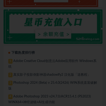
下载热度排行榜
Adobe Creative Cloud创意云Adobe应用软件 Windows系
1
统
真实影子投影倒影神器shadowify2 汉化版「送教程」
2
Photoshop 2024 (Beta) v 25.4.0(2426) WIN系统直装破解
3
版
Adobe Photoshop 2023 v24.7.0/ACR15.4.1 (PS2023)
4
WINX64+神经滤镜+AI生成功能