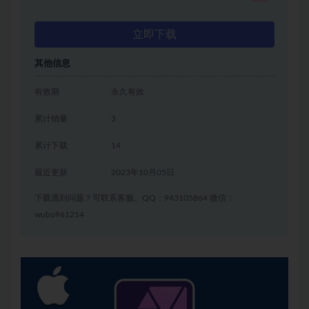
立即下载
其他信息
有效期
永久有效
累计销量
3
累计下载
14
最近更新
2023年10月05日
下载遇到问题？可联系客服。QQ：943105864 微信：
wubo961214