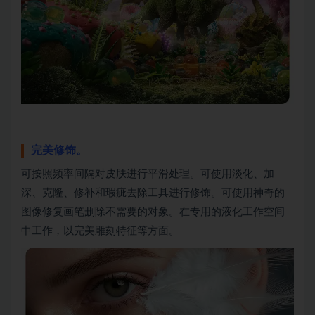
完美修饰。
可按照频率间隔对皮肤进行平滑处理。可使用淡化、加
深、克隆、修补和瑕疵去除工具进行修饰。可使用神奇的
图像修复画笔删除不需要的对象。在专用的液化工作空间
中工作，以完美雕刻特征等方面。