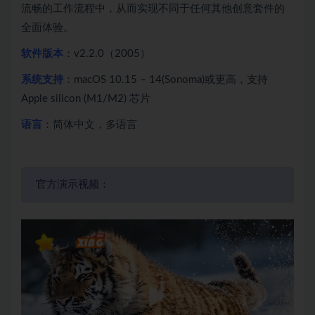
流畅的工作流程中，从而实现不同于任何其他创意套件的
全面体验。
软件版本
：v2.2.0（2005）
系统支持
：macOS 10.15 – 14(Sonoma)或更高，支持
Apple silicon (M1/M2) 芯片
语言
：简体中文，多语言
官方演示视频：