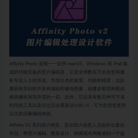
Affinity Photo 是唯一一款跨 macOS、Windows 和 iPad 集
成的功能完备的照片编辑器，它是全球数百万名创意和摄
影专业人士的首选。凭借出色的速度、功能和精度，这款
屡获殊荣的软件具有编辑和修饰图像、创建多图层构图或
精美栅格画等所需的一切。此外，它还具有数百种可节省
时间的工具以及经过完全重新设计的 UI，可为您营造更胜
以往的流畅编辑体验。
Affinity V2 系列设计精良，旨在助力创意人员创作出最佳
作品，将照片编辑、图形设计、插图或布局集成到一个超