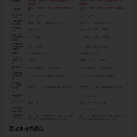
更改参考线颜色