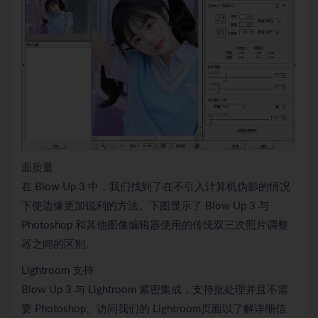
面质量
在 Blow Up 3 中，我们找到了在不引入计算机伪影的情况
下使边缘更加锐利的方法。下图显示了 Blow Up 3 与
Photoshop 和其他图像编辑器使用的传统双三次照片调整
器之间的区别。
Lightroom 支持
Blow Up 3 与 Lightroom 紧密集成，支持批处理并且不需
要 Photoshop。访问我们的 Lightroom页面以了解详细信