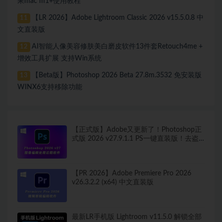
果mac m1+使用教程
【LR 2026】Adobe Lightroom Classic 2026 v15.5.0.8 中
11
文直装版
AI智能人像美容修肤美白磨皮软件13件套Retouch4me +
12
增效工具扩展 支持Win系统
【Beta版】Photoshop 2026 Beta 27.8m.3532 免安装版
13
WINX6支持移除功能
【正式版】Adobe又更新了！Photoshop正
式版 2026 v27.9.1.1 PS一键直装版！去盗
版弹窗！移除工具可用！全新ACR！支持
Win
【PR 2026】Adobe Premiere Pro 2026
v26.3.2.2 (x64) 中文直装版
最新LR手机版 Lightroom v11.5.0 解锁全部