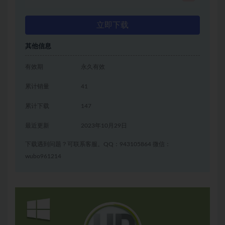
立即下载
其他信息
有效期
永久有效
累计销量
41
累计下载
147
最近更新
2023年10月29日
下载遇到问题？可联系客服。QQ：943105864 微信：
wubo961214