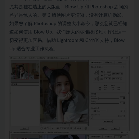
尤其是挂在墙上的大版画，Blow Up 和 Photoshop 之间的
差异是惊人的。第 3 版使图片更清晰，没有计算机伪影。
如果您了解 Photoshop 的调整大小命令，那么您就已经知
道如何使用 Blow Up。我们庞大的标准纸张尺寸库让这一
切变得更加容易。借助 Lightroom 和 CMYK 支持，Blow
Up 适合专业工作流程。