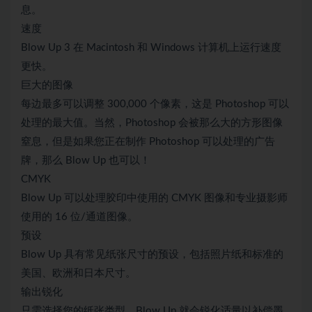
息。
速度
Blow Up 3 在 Macintosh 和 Windows 计算机上运行速度
更快。
巨大的图像
每边最多可以调整 300,000 个像素，这是 Photoshop 可以
处理的最大值。当然，Photoshop 会被那么大的方形图像
窒息，但是如果您正在制作 Photoshop 可以处理的广告
牌，那么 Blow Up 也可以！
CMYK
Blow Up 可以处理胶印中使用的 CMYK 图像和专业摄影师
使用的 16 位/通道图像。
预设
Blow Up 具有常见纸张尺寸的预设，包括照片纸和标准的
美国、欧洲和日本尺寸。
输出锐化
只需选择您的纸张类型，Blow Up 就会锐化适量以补偿墨