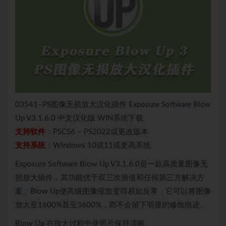
03541–PS图像无损放大汉化插件 Exposure Software Blow
Up V3.1.6.0 中文汉化版 WIN系统下载
支持软件
：PSCS6 – PS2022或更改版本
支持系统
：Windows 10或11或更高系统
Exposure Software Blow Up V3.1.6.0是一款高质量图像无
损放大插件，其功能优于双三次插值和任何第三方解决方
案。Blow Up使高级图像缩放变得易如反掌，它可以将图像
放大至1600%甚至3600%，而不会留下明显的修饰痕迹。
Blow Up 在放大过程中使照片保持清晰。