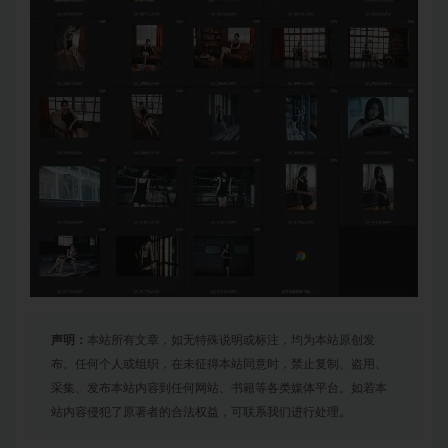
声明：
本站所有文章，如无特殊说明或标注，均为本站原创发
布。任何个人或组织，在未征得本站同意时，禁止复制、盗用、
采集、发布本站内容到任何网站、书籍等各类媒体平台。如若本
站内容侵犯了原著者的合法权益，可联系我们进行处理。