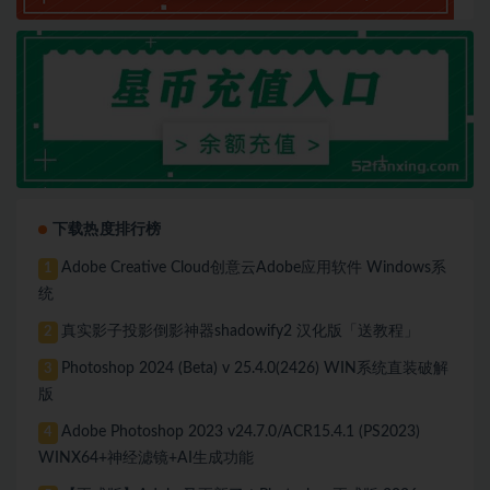
下载热度排行榜
Adobe Creative Cloud创意云Adobe应用软件 Windows系
1
统
真实影子投影倒影神器shadowify2 汉化版「送教程」
2
Photoshop 2024 (Beta) v 25.4.0(2426) WIN系统直装破解
3
版
Adobe Photoshop 2023 v24.7.0/ACR15.4.1 (PS2023)
4
WINX64+神经滤镜+AI生成功能