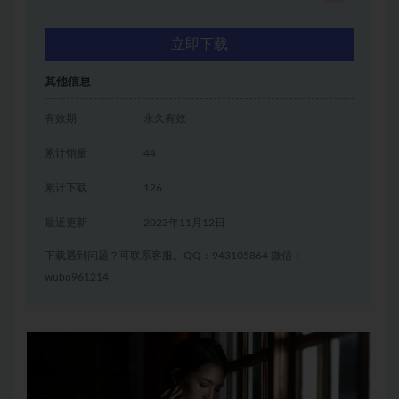
立即下载
其他信息
有效期
永久有效
累计销量
44
累计下载
126
最近更新
2023年11月12日
下载遇到问题？可联系客服。QQ：943105864 微信：
wubo961214