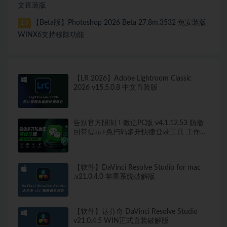
文直装版
【Beta版】Photoshop 2026 Beta 27.8m.3532 免安装版
13
WINX6支持移除功能
【LR 2026】Adobe Lightroom Classic
2026 v15.5.0.8 中文直装版
告别官方限制！微信PC版 v4.1.12.53 防撤
回带提示+免扫码多开快捷登录工具 工作生
活两不误
【软件】DaVinci Resolve Studio for mac
.v21.0.4.0 苹果系统破解版
【软件】达芬奇 DaVinci Resolve Studio
v21.0.4.5 WIN正式直装破解版