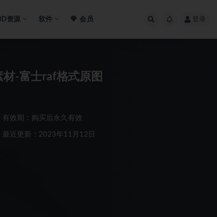
3D资源
软件
会员
登录
材-富士raf格式原图
有效期：购买后永久有效
最近更新：2023年11月12日