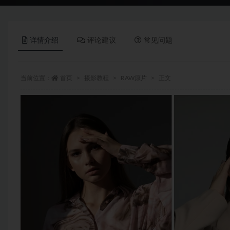
详情介绍
评论建议
常见问题
当前位置：
首页
摄影教程
RAW原片
正文