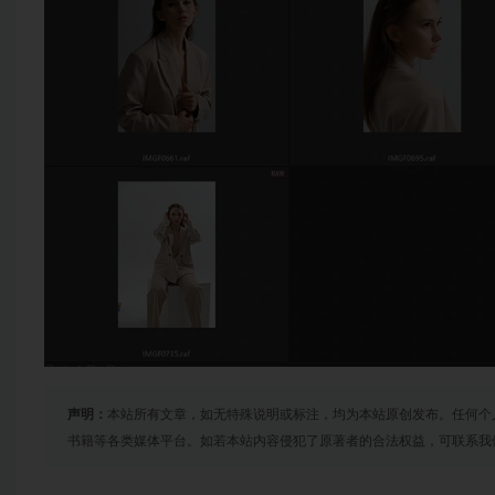
声明：
本站所有文章，如无特殊说明或标注，均为本站原创发布。任何个
书籍等各类媒体平台。如若本站内容侵犯了原著者的合法权益，可联系我