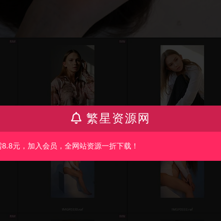
繁星资源网
需8.8元，加入会员，全网站资源一折下载！