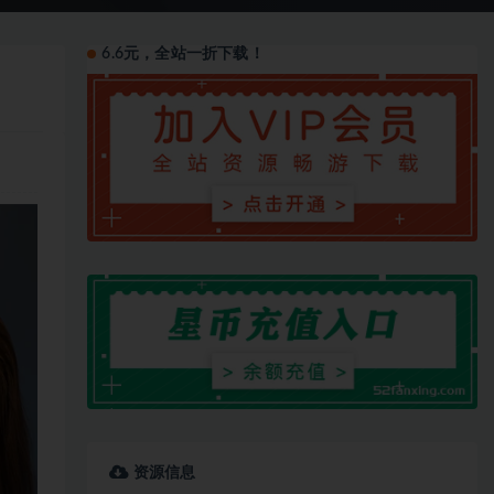
6.6元，全站一折下载！
资源信息