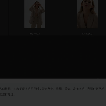
人或组织，在未征得本站同意时，禁止复制、盗用、采集、发布本站内容到任何网站
们进行处理。