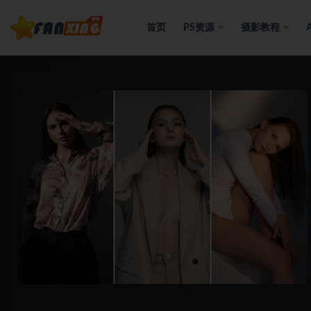
首页
PS资源
摄影教程
全部