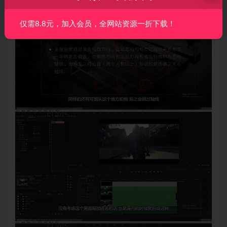
仅需8.8元，加入会员，全网站资源一折下载！