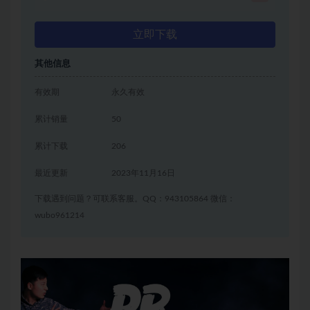
立即下载
其他信息
有效期
永久有效
累计销量
50
累计下载
206
最近更新
2023年11月16日
下载遇到问题？可联系客服。QQ：943105864 微信：
wubo961214