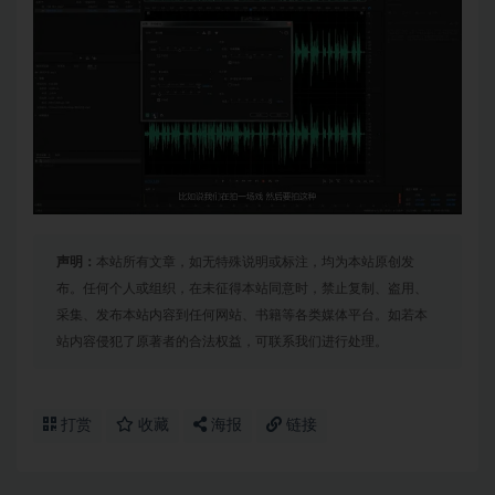
声明：
本站所有文章，如无特殊说明或标注，均为本站原创发
布。任何个人或组织，在未征得本站同意时，禁止复制、盗用、
采集、发布本站内容到任何网站、书籍等各类媒体平台。如若本
站内容侵犯了原著者的合法权益，可联系我们进行处理。
打赏
收藏
海报
链接