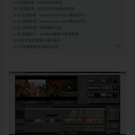
4.8 后期处理：lumetri色彩校正
4.9 后期处理：尝试不同风格颜色基调
4.10 后期处理：umetriecolor color调色技巧1
4.11 后期处理：umetriecolor color调色技巧2
4.12 后期处理：调色插件介绍
4.13 音频技巧：Audition降噪与音频效果
4.14短片整体调整与成片输出
4.15 PR课程整体回顾与总结