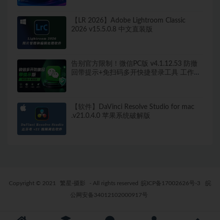
【LR 2026】Adobe Lightroom Classic
2026 v15.5.0.8 中文直装版
告别官方限制！微信PC版 v4.1.12.53 防撤
回带提示+免扫码多开快捷登录工具 工作生
活两不误
【软件】DaVinci Resolve Studio for mac
.v21.0.4.0 苹果系统破解版
Copyright © 2021
繁星-摄影
- All rights reserved
皖ICP备17002626号-3
皖
公网安备34012102000917号