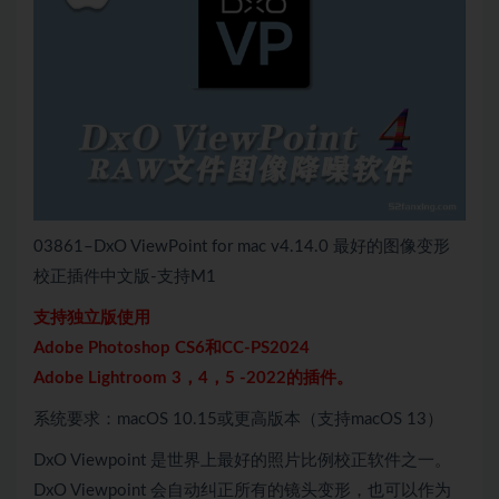
03861–DxO ViewPoint for mac v4.14.0 最好的图像变形
校正插件中文版-支持M1
支持独立版使用
Adobe Photoshop CS6和CC-PS2024
Adobe Lightroom 3，4，5 -2022的插件。
系统要求：macOS 10.15或更高版本（支持macOS 13）
DxO Viewpoint 是世界上最好的照片比例校正软件之一。
DxO Viewpoint 会自动纠正所有的镜头变形，也可以作为