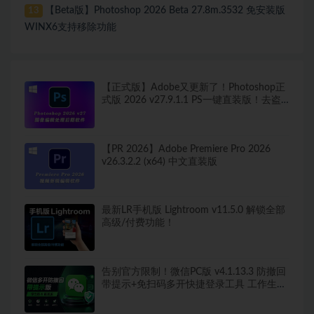
【Beta版】Photoshop 2026 Beta 27.8m.3532 免安装版
13
WINX6支持移除功能
【正式版】Adobe又更新了！Photoshop正
式版 2026 v27.9.1.1 PS一键直装版！去盗
版弹窗！移除工具可用！全新ACR！支持
Win
【PR 2026】Adobe Premiere Pro 2026
v26.3.2.2 (x64) 中文直装版
最新LR手机版 Lightroom v11.5.0 解锁全部
高级/付费功能！
告别官方限制！微信PC版 v4.1.13.3 防撤回
带提示+免扫码多开快捷登录工具 工作生活
两不误