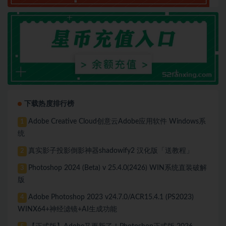
下载热度排行榜
Adobe Creative Cloud创意云Adobe应用软件 Windows系
1
统
真实影子投影倒影神器shadowify2 汉化版「送教程」
2
Photoshop 2024 (Beta) v 25.4.0(2426) WIN系统直装破解
3
版
Adobe Photoshop 2023 v24.7.0/ACR15.4.1 (PS2023)
4
WINX64+神经滤镜+AI生成功能