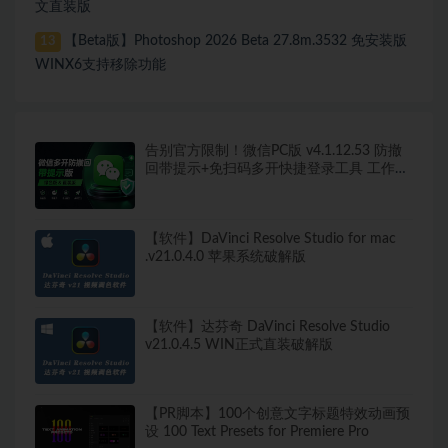
文直装版
【Beta版】Photoshop 2026 Beta 27.8m.3532 免安装版
13
WINX6支持移除功能
告别官方限制！微信PC版 v4.1.12.53 防撤
回带提示+免扫码多开快捷登录工具 工作生
活两不误
【软件】DaVinci Resolve Studio for mac
.v21.0.4.0 苹果系统破解版
【软件】达芬奇 DaVinci Resolve Studio
v21.0.4.5 WIN正式直装破解版
【PR脚本】100个创意文字标题特效动画预
设 100 Text Presets for Premiere Pro