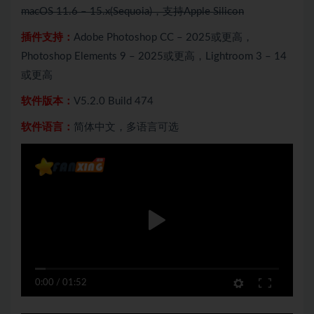
macOS 11.6 – 15.x(Sequoia)，支持Apple Silicon
插件支持：
Adobe Photoshop CC – 2025或更高，
Photoshop Elements 9 – 2025或更高，Lightroom 3 – 14
或更高
软件版本：
V5.2.0 Build 474
软件语言：
简体中文，多语言可选
0:00
/
01:52