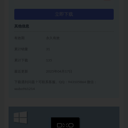
立即下载
其他信息
有效期
永久有效
累计销量
31
累计下载
135
最近更新
2025年04月17日
下载遇到问题？可联系客服。QQ：943105864 微信：
wubo961214