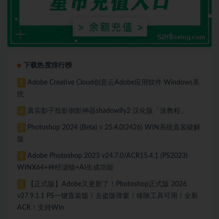
下载热度排行榜
Adobe Creative Cloud创意云Adobe应用软件 Windows系
1
统
真实影子投影倒影神器shadowify2 汉化版「送教程」
2
Photoshop 2024 (Beta) v 25.4.0(2426) WIN系统直装破解
3
版
Adobe Photoshop 2023 v24.7.0/ACR15.4.1 (PS2023)
4
WINX64+神经滤镜+AI生成功能
【正式版】Adobe又更新了！Photoshop正式版 2026
5
v27.9.1.1 PS一键直装版！去盗版弹窗！移除工具可用！全新
ACR！支持Win