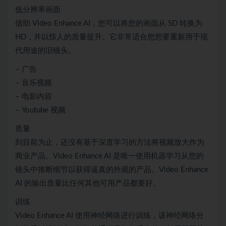
低分辨率画面
借助 Video Enhance AI，您可以将您的画面从 SD 转换为
HD，并以惊人的质量提升。它非常适合您想要重新用于现
代用途的旧镜头。
– 广告
– 音乐视频
– 电影内容
– Youtube 视频
质量
到目前为止，还没有基于深度学习的方法将视频放大作为
商业产品。Video Enhance AI 是唯一使用机器学习从您的
镜头中推断细节以获得逼真的外观的产品。Video Enhance
AI 的输出质量比任何其他可用产品都要好。
训练
Video Enhance AI 使用神经网络进行训练，该神经网络分