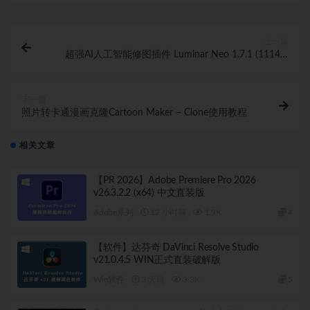
上一篇
超强AI人工智能修图插件 Luminar Neo 1.7.1 (11148)
(x64) 中文版
下一篇
照片转卡通漫画克隆Cartoon Maker – Clone使用教程
相关文章
【PR 2026】Adobe Premiere Pro 2026
v26.3.2.2 (x64) 中文直装版
Adobe系列
12 小时前
1.9K
4
【软件】达芬奇 DaVinci Resolve Studio
v21.0.4.5 WIN正式直装破解版
Win软件
3 天前
3.3K
5