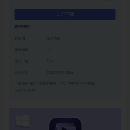
立即下载
其他信息
有效期
永久有效
累计销量
27
累计下载
155
最近更新
2023年05月25日
下载遇到问题？可联系客服。QQ：943105864 微信：
wubo961214