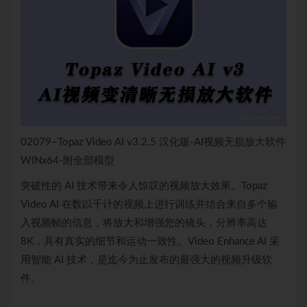
02079–Topaz Video AI v3.2.5 汉化版-AI视频无损放大软件
WINx64-附全部模型
突破性的 AI 技术带来令人惊叹的视频放大效果。Topaz
Video AI 在数以千计的视频上进行训练并结合来自多个输
入视频帧的信息，将放大和增强您的镜头，分辨率高达
8K，具有真实的细节和运动一致性。Video Enhance AI 采
用智能 AI 技术，是迄今为止发布的最强大的视频升级软
件。