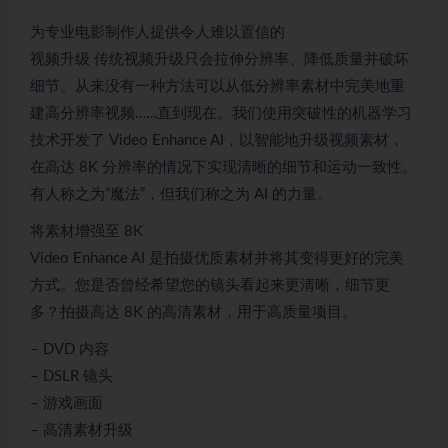
为专业电影制作人提供令人难以置信的
视频升级 传统视频升级只会拉伸分辨率、降低质量并破坏
细节。从来没有一种方法可以从低分辨率素材中完美地重
建高分辨率视频……直到现在。我们使用突破性的机器学习
技术开发了 Video Enhance AI，以智能地升级视频素材，
在高达 8K 分辨率的情况下实现清晰的细节和运动一致性。
有人称之为“魔法”，但我们称之为 AI 的力量。
将素材增强至 8K
Video Enhance AI 是拍摄优质素材并将其变得更好的完美
方式。您是否曾经希望您的镜头看起来更清晰，细节更
多？拍摄高达 8K 的高清素材，用于高质量项目。
– DVD 内容
– DSLR 镜头
– 游戏画面
– 高清素材升级