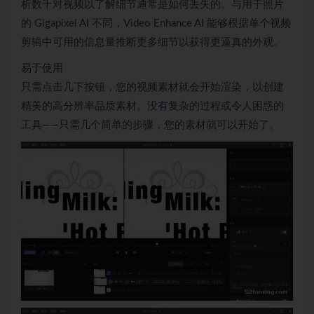
析数千对视频以了解细节通常是如何丢失的。与用于照片
的 Gigapixel AI 不同，Video Enhance AI 能够根据单个视频
剪辑中可用的信息量推断更多细节以获得更逼真的外观。
易于使用
只需点击几下按钮，您的视频素材就会开始渲染，以创建
精美的高分辨率品质素材。没有复杂的过程或令人困惑的
工具——只需几个简单的步骤，您的素材就可以开始了。