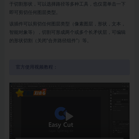
于切割形状，可以选择路径等多种工具，也仅需单击一下
即可剪切任何图层类型。
该插件可以剪切任何图层类型（像素图层，形状，文本，
智能对象等），切割可形成两个或多个长矛状层，可编辑
的形状切割（关闭“合并路径组件”）等。
官方使用视频教程：