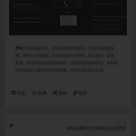
声明：
本站所有文章，如无特殊说明或标注，均为本站原创发
布。任何个人或组织，在未征得本站同意时，禁止复制、盗用、
采集、发布本站内容到任何网站、书籍等各类媒体平台。如若本
站内容侵犯了原著者的合法权益，可联系我们进行处理。
打赏
收藏
海报
链接
上一篇
张策短视频导演养成记2021教程