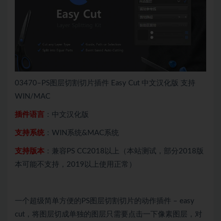
03470–PS图层切割切片插件 Easy Cut 中文汉化版 支持
WIN/MAC
插件语言
：中文汉化版
支持系统
：WIN系统&MAC系统
支持版本
：兼容PS CC2018以上（本站测试，部分2018版
本可能不支持，2019以上使用正常）
一个超级简单方便的PS图层切割切片的动作插件 – easy
cut，将图层切成单独的图层只需要点击一下像素图层，对